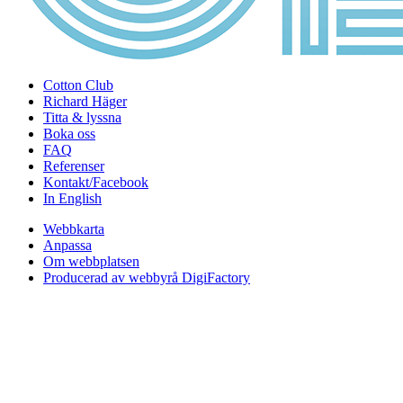
Cotton Club
Richard Häger
Titta & lyssna
Boka oss
FAQ
Referenser
Kontakt/Facebook
In English
Webbkarta
Anpassa
Om webbplatsen
Producerad av webbyrå DigiFactory